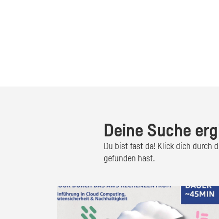
Deine Suche erg
Du bist fast da! Klick dich durch
gefunden hast.