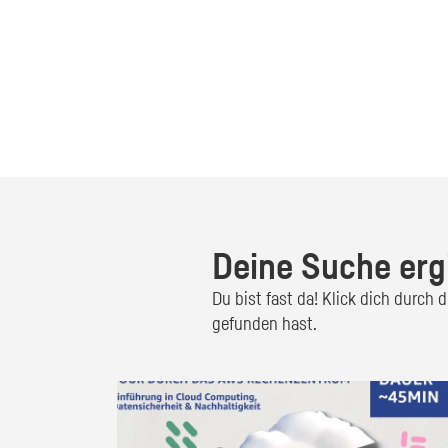
Deine Suche erg
Du bist fast da! Klick dich durch
gefunden hast.