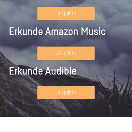
Los geht's
Erkunde Amazon Music
Los geht's
Erkunde Audible
Los geht's