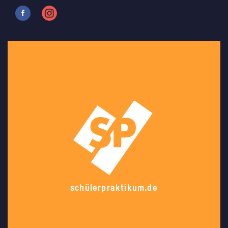
schülerpraktikum.de