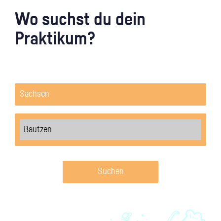
Wo suchst du dein
Praktikum?
Suchen