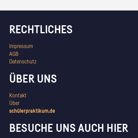
RECHTLICHES
Impressum
AGB
Datenschutz
ÜBER UNS
Kontakt
Über
schülerpraktikum.de
BESUCHE UNS AUCH HIER