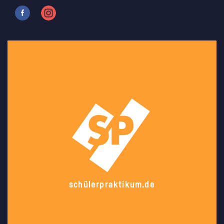
schülerpraktikum.de