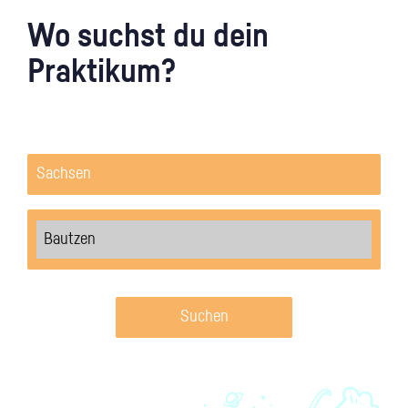
Wo suchst du dein
Praktikum?
Suchen