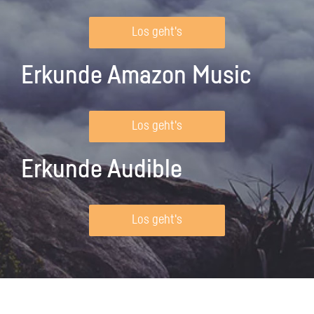
Los geht's
Erkunde Amazon Music
Los geht's
Erkunde Audible
Los geht's