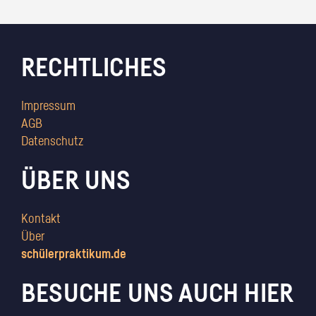
RECHTLICHES
Impressum
AGB
Datenschutz
ÜBER UNS
Kontakt
Über
schülerpraktikum.de
BESUCHE UNS AUCH HIER