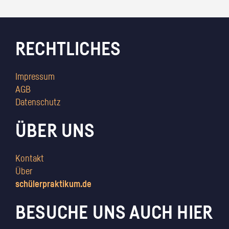
RECHTLICHES
Impressum
AGB
Datenschutz
ÜBER UNS
Kontakt
Über
schülerpraktikum.de
BESUCHE UNS AUCH HIER