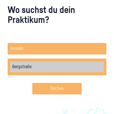
Wo suchst du dein
Praktikum?
Suchen