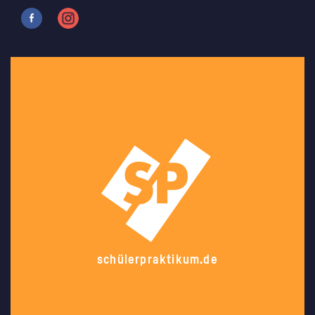
schülerpraktikum.de