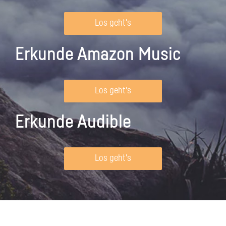
Los geht's
Erkunde Amazon Music
Los geht's
Erkunde Audible
Los geht's