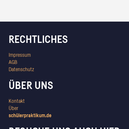
RECHTLICHES
Impressum
AGB
Datenschutz
ÜBER UNS
Kontakt
Über
schülerpraktikum.de