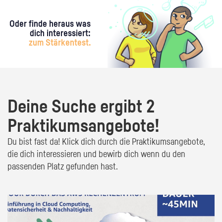
Oder finde heraus was
dich interessiert:
zum Stärkentest.
Deine Suche ergibt 2
Praktikumsangebote!
Du bist fast da! Klick dich durch die Praktikumsangebote,
die dich interessieren und bewirb dich wenn du den
passenden Platz gefunden hast.