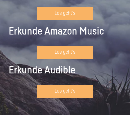
Los geht's
Erkunde Amazon Music
Los geht's
Erkunde Audible
Los geht's