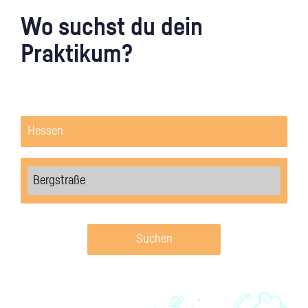
Wo suchst du dein
Praktikum?
Suchen