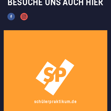
BESUCHE UNS AUCH HIER
schülerpraktikum.de