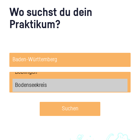
Wo suchst du dein
Praktikum?
Suchen