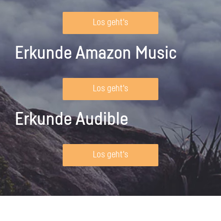
Los geht's
Erkunde Amazon Music
Los geht's
Erkunde Audible
Los geht's