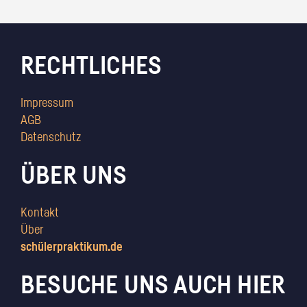
RECHTLICHES
Impressum
AGB
Datenschutz
ÜBER UNS
Kontakt
Über
schülerpraktikum.de
BESUCHE UNS AUCH HIER