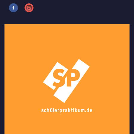
schülerpraktikum.de