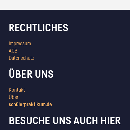
RECHTLICHES
Impressum
AGB
Datenschutz
ÜBER UNS
Kontakt
Über
schülerpraktikum.de
BESUCHE UNS AUCH HIER