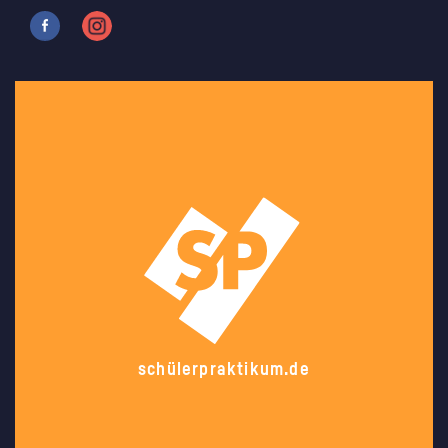
schülerpraktikum.de