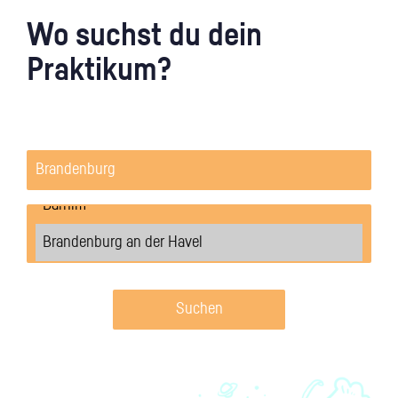
Wo suchst du dein
Praktikum?
Suchen