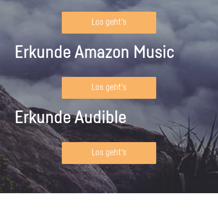
Los geht's
Erkunde Amazon Music
Los geht's
Erkunde Audible
Los geht's