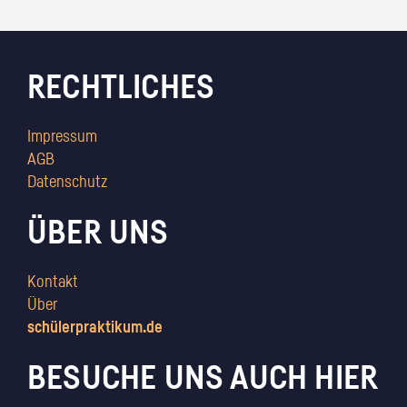
RECHTLICHES
Impressum
AGB
Datenschutz
ÜBER UNS
Kontakt
Über
schülerpraktikum.de
BESUCHE UNS AUCH HIER