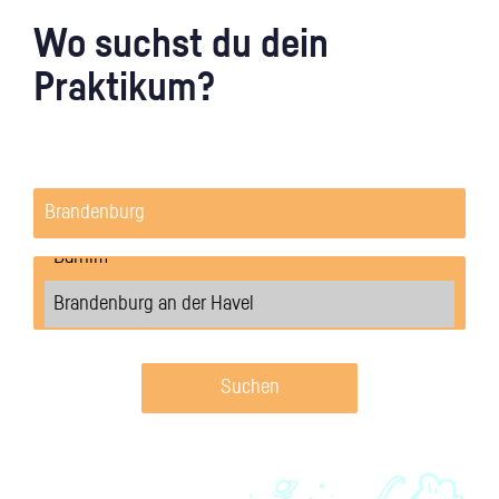
Wo suchst du dein
Praktikum?
Suchen