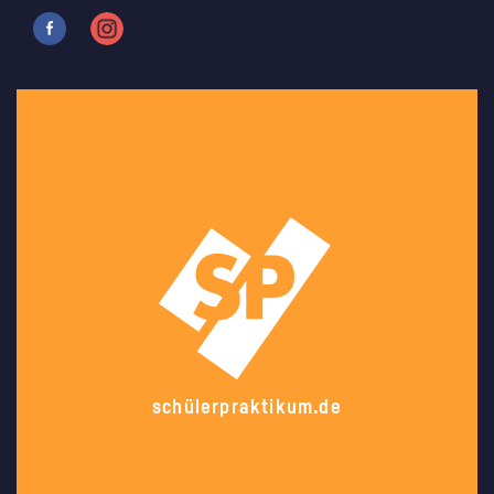
schülerpraktikum.de