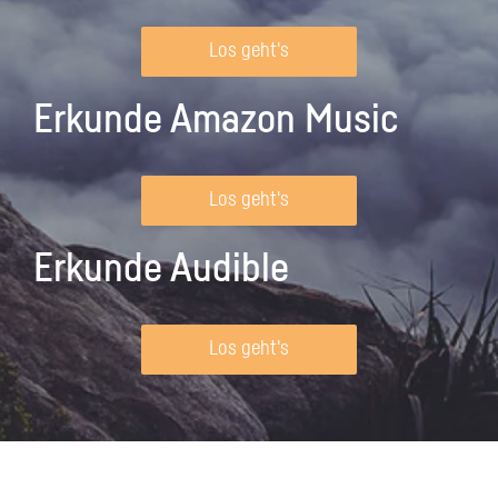
Los geht's
Erkunde Amazon Music
Los geht's
Erkunde Audible
Los geht's