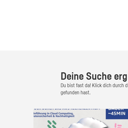
Deine Suche erg
Du bist fast da! Klick dich durch
gefunden hast.