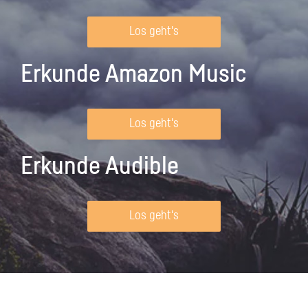
Los geht's
Erkunde Amazon Music
Los geht's
Erkunde Audible
Los geht's