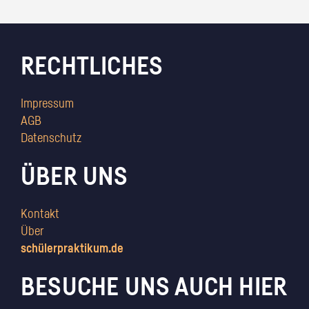
RECHTLICHES
Impressum
AGB
Datenschutz
ÜBER UNS
Kontakt
Über
schülerpraktikum.de
BESUCHE UNS AUCH HIER