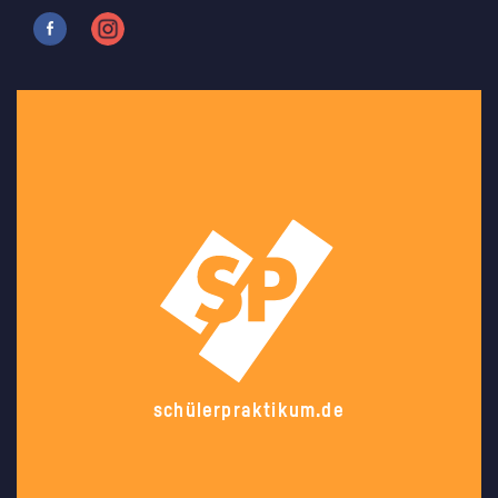
schülerpraktikum.de