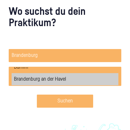
Wo suchst du dein
Praktikum?
Suchen