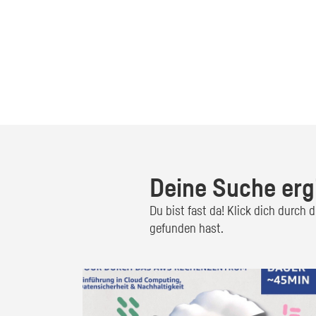
Deine Suche erg
Du bist fast da! Klick dich durch
gefunden hast.