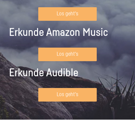
Los geht's
Erkunde Amazon Music
Los geht's
Erkunde Audible
Los geht's