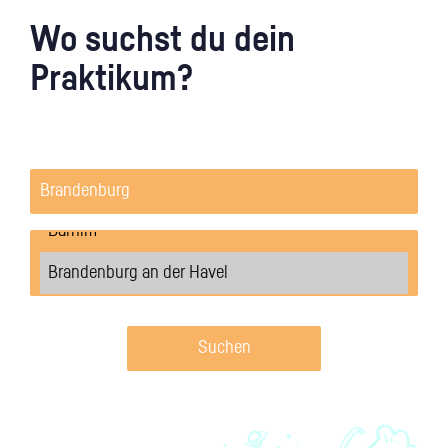
Wo suchst du dein
Praktikum?
Suchen