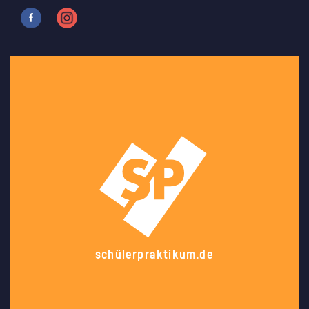
schülerpraktikum.de