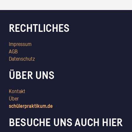
RECHTLICHES
Impressum
AGB
Datenschutz
ÜBER UNS
Kontakt
Über
schülerpraktikum.de
BESUCHE UNS AUCH HIER