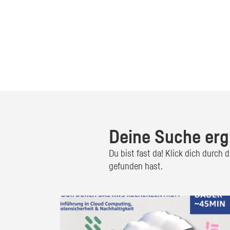
Deine Suche erg
Du bist fast da! Klick dich durch
gefunden hast.