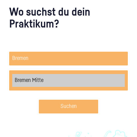
Wo suchst du dein
Praktikum?
Suchen