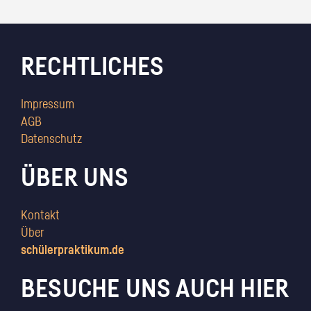
RECHTLICHES
Impressum
AGB
Datenschutz
ÜBER UNS
Kontakt
Über
schülerpraktikum.de
BESUCHE UNS AUCH HIER