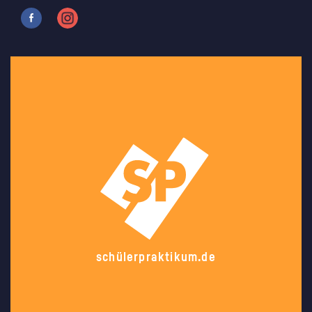
schülerpraktikum.de