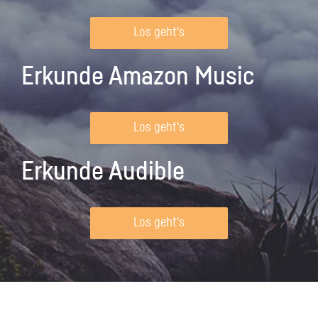
Los geht's
Erkunde Amazon Music
Los geht's
Erkunde Audible
Los geht's