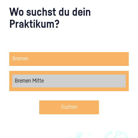
Wo suchst du dein
Praktikum?
Suchen