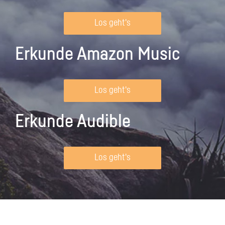
Los geht's
Erkunde Amazon Music
Los geht's
Erkunde Audible
Los geht's