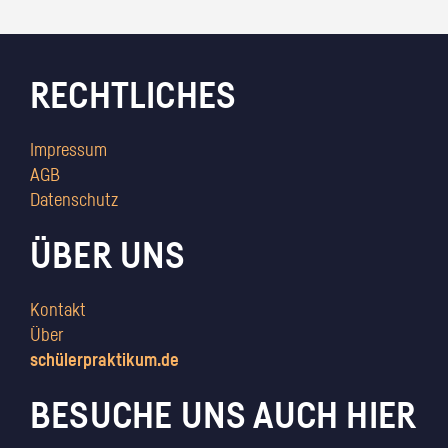
RECHTLICHES
Impressum
AGB
Datenschutz
ÜBER UNS
Kontakt
Über
schülerpraktikum.de
BESUCHE UNS AUCH HIER