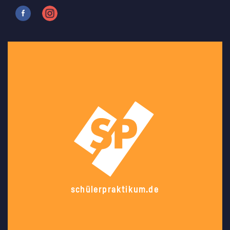
schülerpraktikum.de