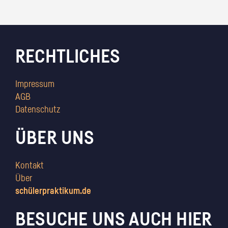
RECHTLICHES
Impressum
AGB
Datenschutz
ÜBER UNS
Kontakt
Über
schülerpraktikum.de
BESUCHE UNS AUCH HIER