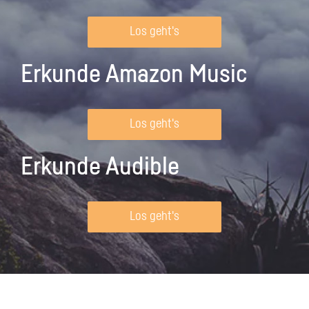
Los geht's
Erkunde Amazon Music
Los geht's
Erkunde Audible
Los geht's