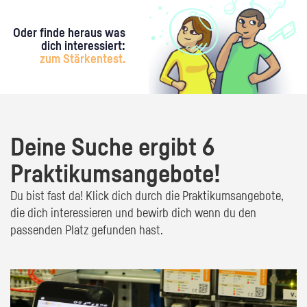
Oder finde heraus was
dich interessiert:
zum Stärkentest.
Deine Suche ergibt 6
Praktikumsangebote!
Du bist fast da! Klick dich durch die Praktikumsangebote,
die dich interessieren und bewirb dich wenn du den
passenden Platz gefunden hast.