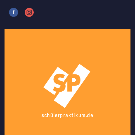
schülerpraktikum.de