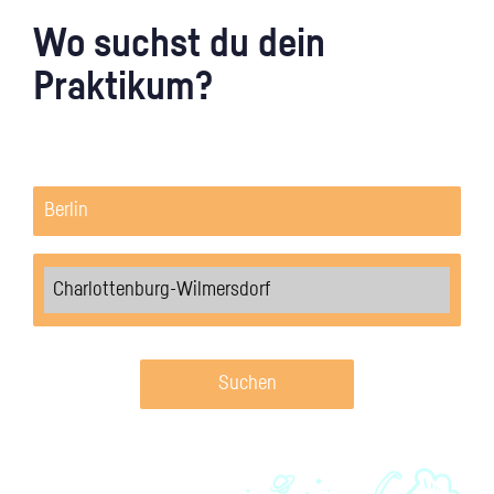
Wo suchst du dein
Praktikum?
Suchen