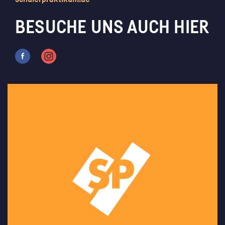
BESUCHE UNS AUCH HIER