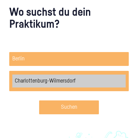
Wo suchst du dein
Praktikum?
Suchen