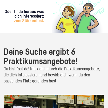
Oder finde heraus was
dich interessiert:
zum Stärkentest.
Deine Suche ergibt 6
Praktikumsangebote!
Du bist fast da! Klick dich durch die Praktikumsangebote,
die dich interessieren und bewirb dich wenn du den
passenden Platz gefunden hast.