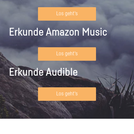
Los geht's
Erkunde Amazon Music
Los geht's
Erkunde Audible
Los geht's