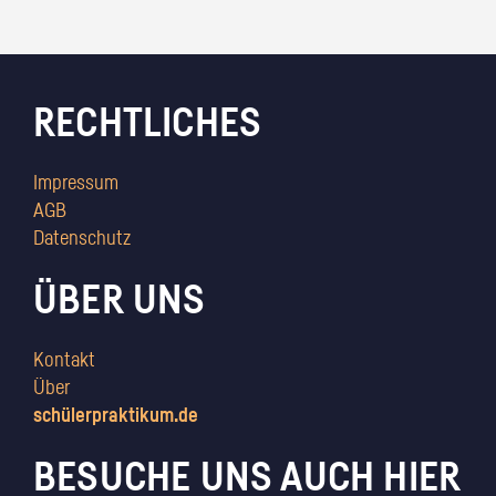
RECHTLICHES
Impressum
AGB
Datenschutz
ÜBER UNS
Kontakt
Über
schülerpraktikum.de
BESUCHE UNS AUCH HIER