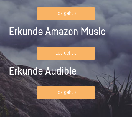
Los geht's
Erkunde Amazon Music
Los geht's
Erkunde Audible
Los geht's