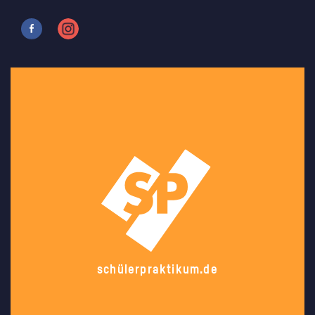
schülerpraktikum.de