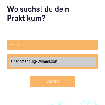
Wo suchst du dein
Praktikum?
Suchen