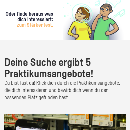
Oder finde heraus was
dich interessiert:
zum Stärkentest.
Deine Suche ergibt 5
Praktikumsangebote!
Du bist fast da! Klick dich durch die Praktikumsangebote,
die dich interessieren und bewirb dich wenn du den
passenden Platz gefunden hast.