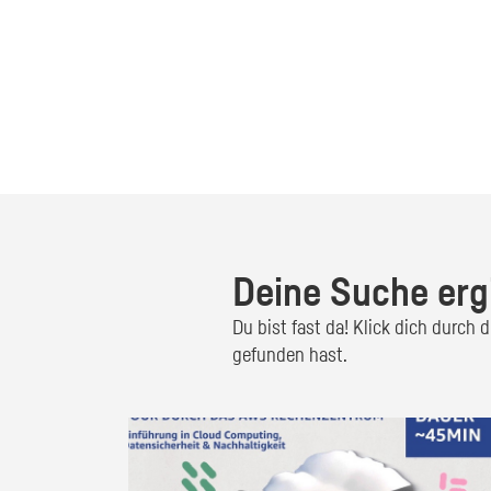
Deine Suche erg
Du bist fast da! Klick dich durch
gefunden hast.