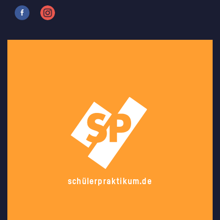
schülerpraktikum.de