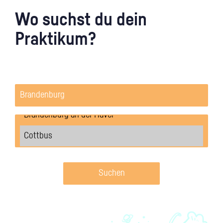
Wo suchst du dein
Praktikum?
Suchen