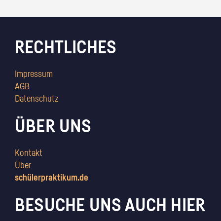
RECHTLICHES
Impressum
AGB
Datenschutz
ÜBER UNS
Kontakt
Über
schülerpraktikum.de
BESUCHE UNS AUCH HIER