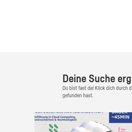
Deine Suche erg
Du bist fast da! Klick dich durch
gefunden hast.