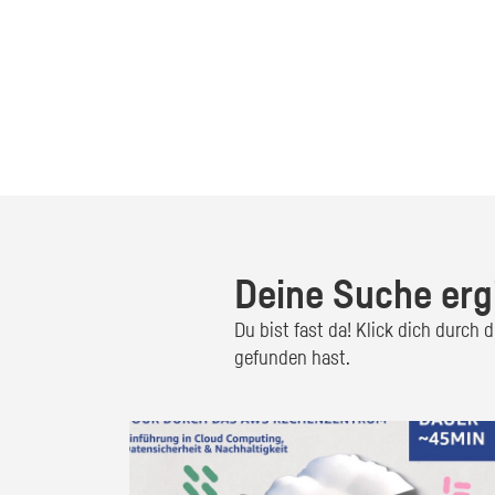
Deine Suche erg
Du bist fast da! Klick dich durch
gefunden hast.