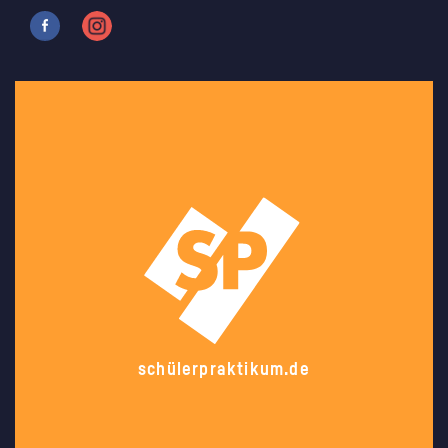
schülerpraktikum.de