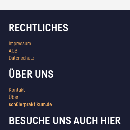
RECHTLICHES
Impressum
AGB
Datenschutz
ÜBER UNS
Kontakt
Über
schülerpraktikum.de
BESUCHE UNS AUCH HIER