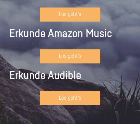
Los geht's
Erkunde Amazon Music
Los geht's
Erkunde Audible
Los geht's