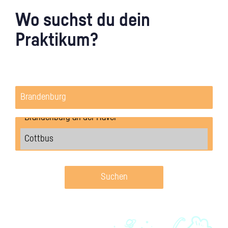
Wo suchst du dein
Praktikum?
Suchen