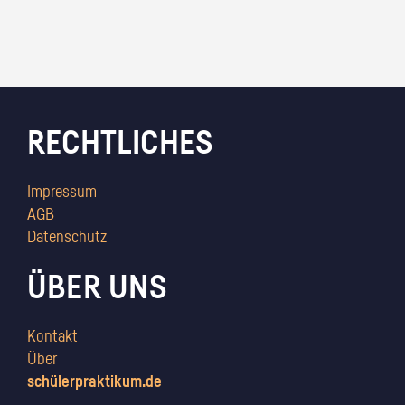
RECHTLICHES
Impressum
AGB
Datenschutz
ÜBER UNS
Kontakt
Über
schülerpraktikum.de