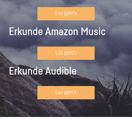
Los geht's
Erkunde Amazon Music
Los geht's
Erkunde Audible
Los geht's