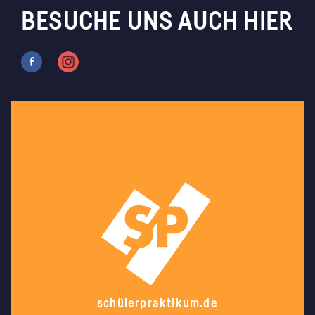
BESUCHE UNS AUCH HIER
schülerpraktikum.de