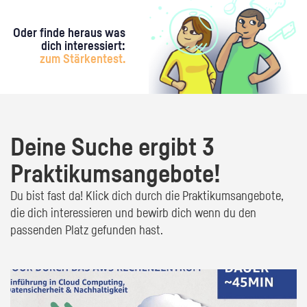
Oder finde heraus was
dich interessiert:
zum Stärkentest.
Deine Suche ergibt 3
Praktikumsangebote!
Du bist fast da! Klick dich durch die Praktikumsangebote,
die dich interessieren und bewirb dich wenn du den
passenden Platz gefunden hast.