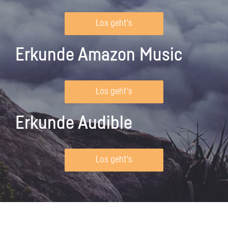
Los geht's
Erkunde Amazon Music
Los geht's
Erkunde Audible
Los geht's