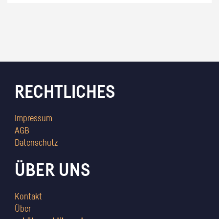
RECHTLICHES
Impressum
AGB
Datenschutz
ÜBER UNS
Kontakt
Über