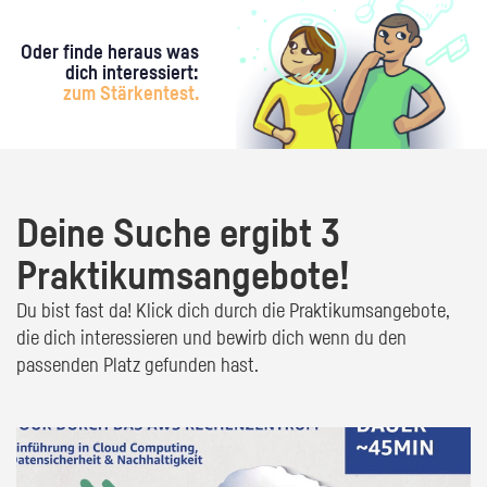
Oder finde heraus was
dich interessiert:
zum Stärkentest.
Deine Suche ergibt 3
Praktikumsangebote!
Du bist fast da! Klick dich durch die Praktikumsangebote,
die dich interessieren und bewirb dich wenn du den
passenden Platz gefunden hast.