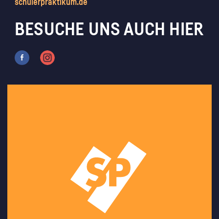
schülerpraktikum.de
BESUCHE UNS AUCH HIER