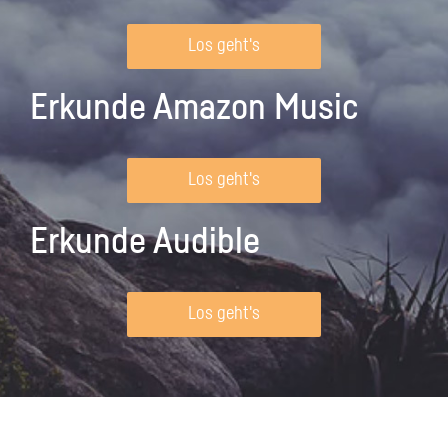
Los geht's
Erkunde Amazon Music
Los geht's
Erkunde Audible
Los geht's