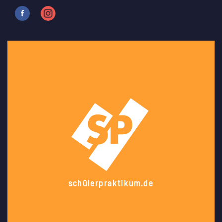
schülerpraktikum.de