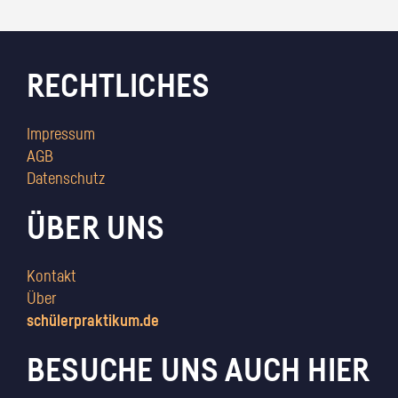
RECHTLICHES
Impressum
AGB
Datenschutz
ÜBER UNS
Kontakt
Über
schülerpraktikum.de
BESUCHE UNS AUCH HIER