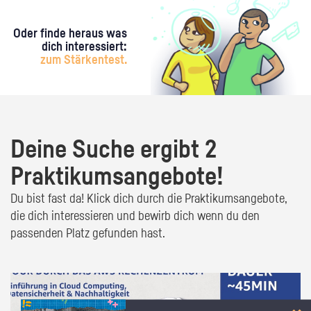
Oder finde heraus was
dich interessiert:
zum Stärkentest.
Deine Suche ergibt 2
Praktikumsangebote!
Du bist fast da! Klick dich durch die Praktikumsangebote,
die dich interessieren und bewirb dich wenn du den
passenden Platz gefunden hast.