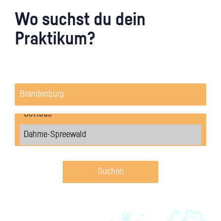
Wo suchst du dein
Praktikum?
Suchen