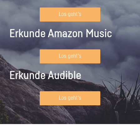
Los geht's
Erkunde Amazon Music
Los geht's
Erkunde Audible
Los geht's