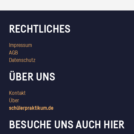
RECHTLICHES
Impressum
AGB
Datenschutz
ÜBER UNS
Kontakt
Über
schülerpraktikum.de
BESUCHE UNS AUCH HIER