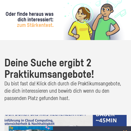
Oder finde heraus was
dich interessiert:
zum Stärkentest.
Deine Suche ergibt 2
Praktikumsangebote!
Du bist fast da! Klick dich durch die Praktikumsangebote,
die dich interessieren und bewirb dich wenn du den
passenden Platz gefunden hast.