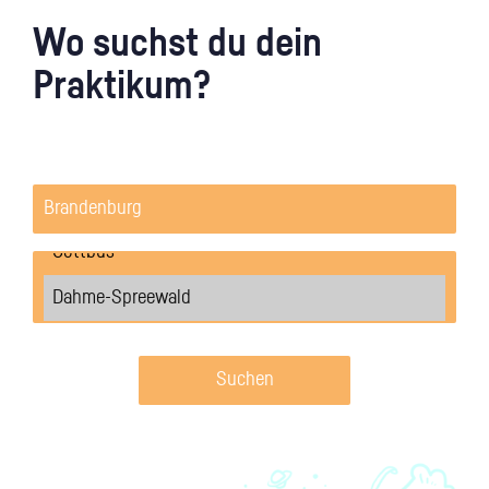
Wo suchst du dein
Praktikum?
Suchen