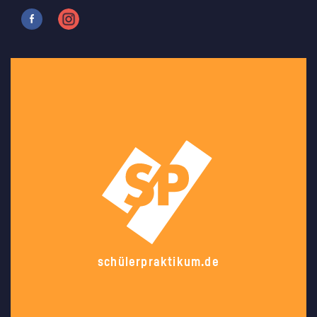
schülerpraktikum.de