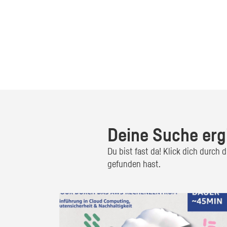
Deine Suche erg
Du bist fast da! Klick dich durch
gefunden hast.