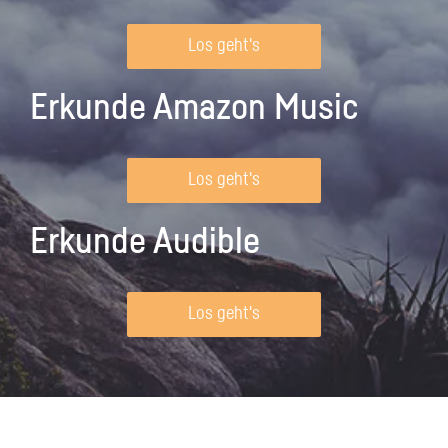
Los geht's
Erkunde Amazon Music
Los geht's
Erkunde Audible
Los geht's