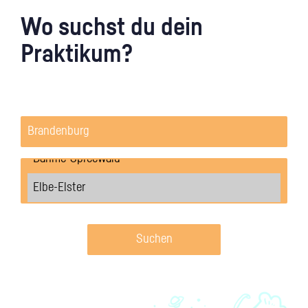
Wo suchst du dein
Praktikum?
Suchen