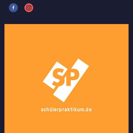
schülerpraktikum.de