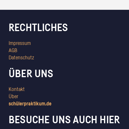
RECHTLICHES
Impressum
AGB
Datenschutz
ÜBER UNS
Kontakt
Über
schülerpraktikum.de
BESUCHE UNS AUCH HIER