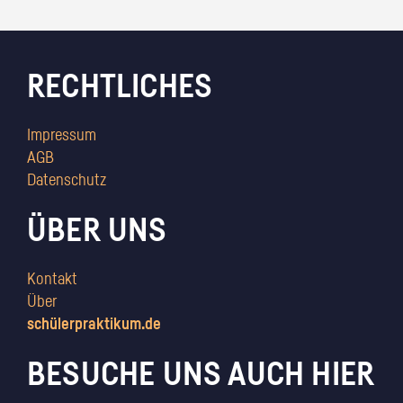
RECHTLICHES
Impressum
AGB
Datenschutz
ÜBER UNS
Kontakt
Über
schülerpraktikum.de
BESUCHE UNS AUCH HIER