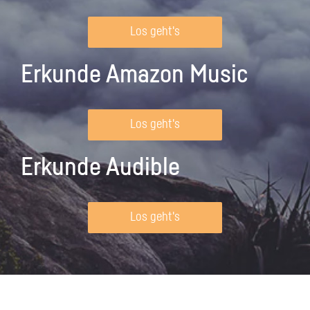
Los geht's
Erkunde Amazon Music
Los geht's
Erkunde Audible
Los geht's