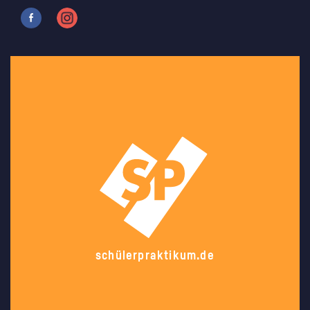
schülerpraktikum.de