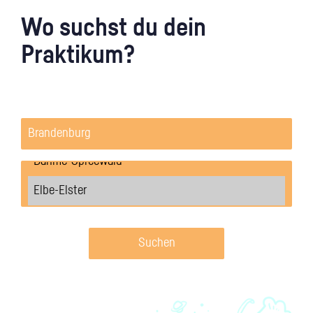
Wo suchst du dein
Praktikum?
Suchen