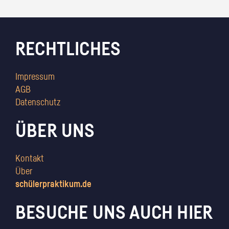
RECHTLICHES
Impressum
AGB
Datenschutz
ÜBER UNS
Kontakt
Über
schülerpraktikum.de
BESUCHE UNS AUCH HIER