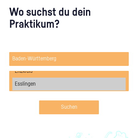
Wo suchst du dein
Praktikum?
Suchen