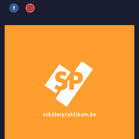
schülerpraktikum.de