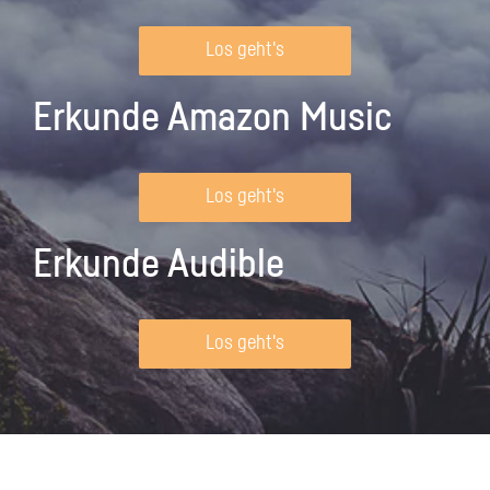
Los geht's
Erkunde Amazon Music
Los geht's
Erkunde Audible
Los geht's