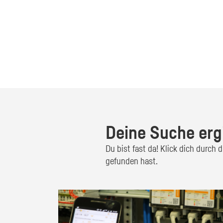
Deine Suche erg
Du bist fast da! Klick dich durch
gefunden hast.