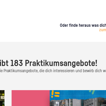
Oder finde heraus was dich
zum
ibt 183 Praktikumsangebote!
 die Praktikumsangebote, die dich interessieren und bewirb dich