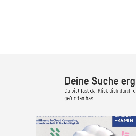
Deine Suche erg
Du bist fast da! Klick dich durch
gefunden hast.