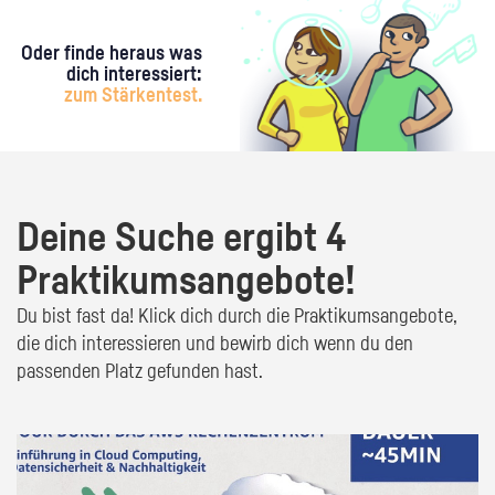
Oder finde heraus was
dich interessiert:
zum Stärkentest.
Deine Suche ergibt 4
Praktikumsangebote!
Du bist fast da! Klick dich durch die Praktikumsangebote,
die dich interessieren und bewirb dich wenn du den
passenden Platz gefunden hast.