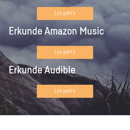
Los geht's
Erkunde Amazon Music
Los geht's
Erkunde Audible
Los geht's