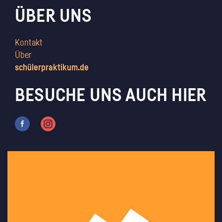
ÜBER UNS
Kontakt
Über
schülerpraktikum.de
BESUCHE UNS AUCH HIER