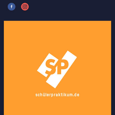
schülerpraktikum.de