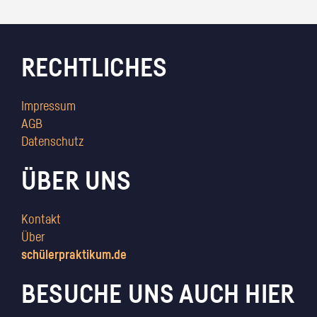
RECHTLICHES
Impressum
AGB
Datenschutz
ÜBER UNS
Kontakt
Über
schülerpraktikum.de
BESUCHE UNS AUCH HIER