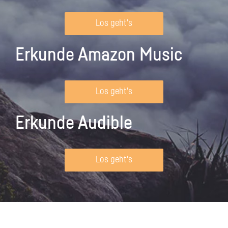
Los geht's
Erkunde Amazon Music
Los geht's
Erkunde Audible
Los geht's