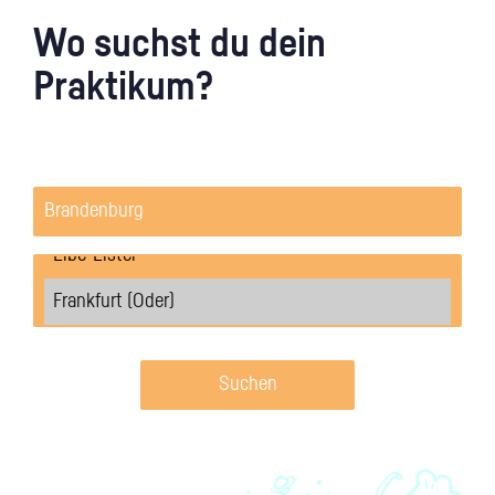
Wo suchst du dein
Praktikum?
Suchen