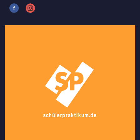
schülerpraktikum.de