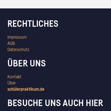
RECHTLICHES
Impressum
AGB
Datenschutz
ÜBER UNS
Kontakt
Über
schülerpraktikum.de
BESUCHE UNS AUCH HIER