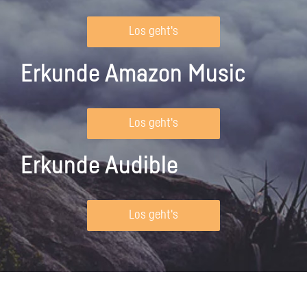
Los geht's
Erkunde Amazon Music
Los geht's
Erkunde Audible
Los geht's