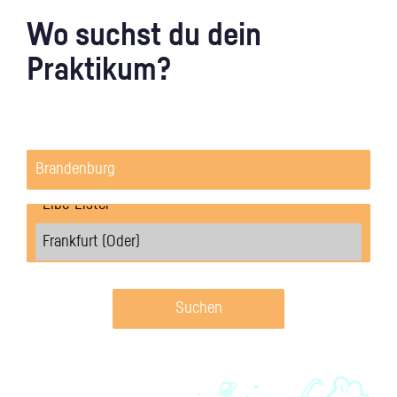
Wo suchst du dein
Praktikum?
Suchen