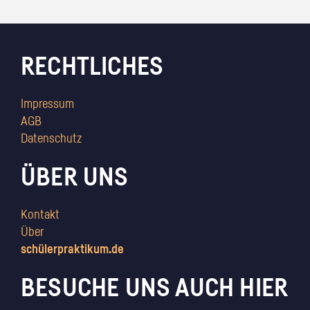
RECHTLICHES
Impressum
AGB
Datenschutz
ÜBER UNS
Kontakt
Über
schülerpraktikum.de
BESUCHE UNS AUCH HIER