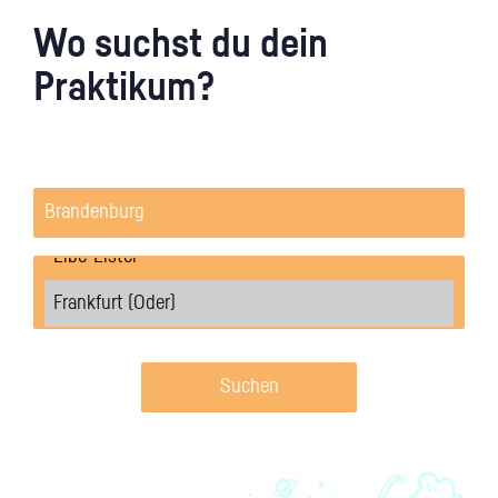
Wo suchst du dein
Praktikum?
Suchen