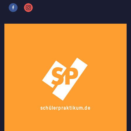
schülerpraktikum.de