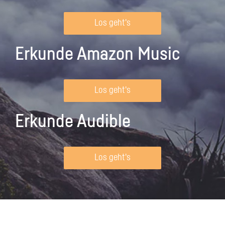
Los geht's
Erkunde Amazon Music
Los geht's
Erkunde Audible
Los geht's