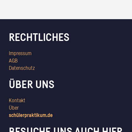
RECHTLICHES
Impressum
AGB
Datenschutz
ÜBER UNS
Kontakt
Über
schülerpraktikum.de