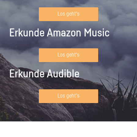
Los geht's
Erkunde Amazon Music
Los geht's
Erkunde Audible
Los geht's