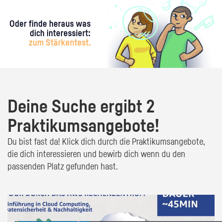
Oder finde heraus was
dich interessiert:
zum Stärkentest.
Deine Suche ergibt 2
Praktikumsangebote!
Du bist fast da! Klick dich durch die Praktikumsangebote,
die dich interessieren und bewirb dich wenn du den
passenden Platz gefunden hast.