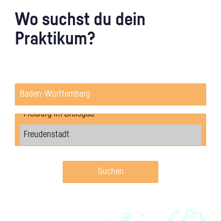
Wo suchst du dein
Praktikum?
Suchen