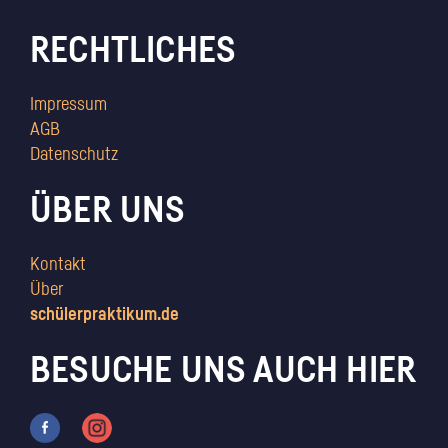
RECHTLICHES
Impressum
AGB
Datenschutz
ÜBER UNS
Kontakt
Über
schülerpraktikum.de
BESUCHE UNS AUCH HIER