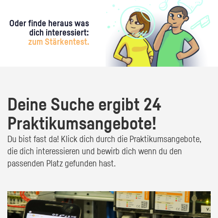
Oder finde heraus was
dich interessiert:
zum Stärkentest.
Deine Suche ergibt 24
Praktikumsangebote!
Du bist fast da! Klick dich durch die Praktikumsangebote,
die dich interessieren und bewirb dich wenn du den
passenden Platz gefunden hast.