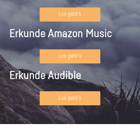
Los geht's
Erkunde Amazon Music
Los geht's
Erkunde Audible
Los geht's