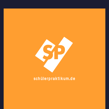
schülerpraktikum.de