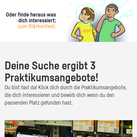
Oder finde heraus was
dich interessiert:
zum Stärkentest.
Deine Suche ergibt 3
Praktikumsangebote!
Du bist fast da! Klick dich durch die Praktikumsangebote,
die dich interessieren und bewirb dich wenn du den
passenden Platz gefunden hast.