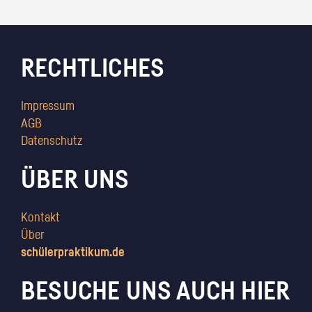
RECHTLICHES
Impressum
AGB
Datenschutz
ÜBER UNS
Kontakt
Über
schülerpraktikum.de
BESUCHE UNS AUCH HIER