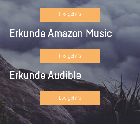
Los geht's
Erkunde Amazon Music
Los geht's
Erkunde Audible
Los geht's