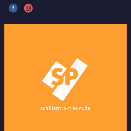
schülerpraktikum.de