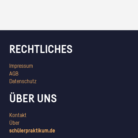
RECHTLICHES
Impressum
AGB
Datenschutz
ÜBER UNS
Kontakt
Über
schülerpraktikum.de