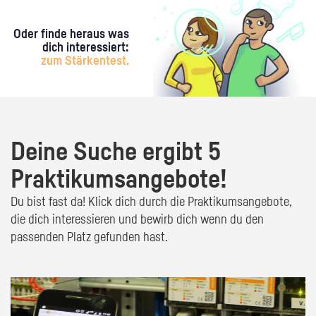
Oder finde heraus was
dich interessiert:
zum Stärkentest.
Deine Suche ergibt 5
Praktikumsangebote!
Du bist fast da! Klick dich durch die Praktikumsangebote,
die dich interessieren und bewirb dich wenn du den
passenden Platz gefunden hast.