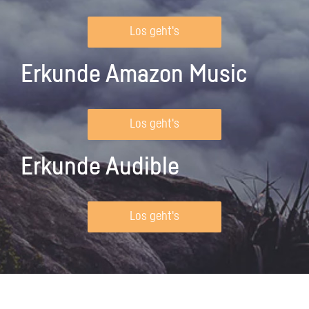
Los geht's
Erkunde Amazon Music
Los geht's
Erkunde Audible
Los geht's