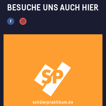
BESUCHE UNS AUCH HIER
schülerpraktikum.de