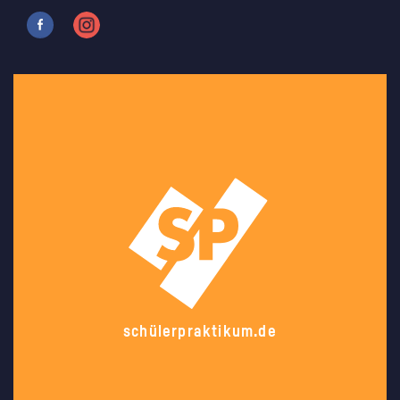
schülerpraktikum.de