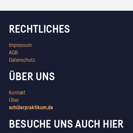
RECHTLICHES
Impressum
AGB
Datenschutz
ÜBER UNS
Kontakt
Über
schülerpraktikum.de
BESUCHE UNS AUCH HIER