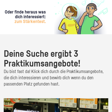
Oder finde heraus was
dich interessiert:
zum Stärkentest.
Deine Suche ergibt 3
Praktikumsangebote!
Du bist fast da! Klick dich durch die Praktikumsangebote,
die dich interessieren und bewirb dich wenn du den
passenden Platz gefunden hast.