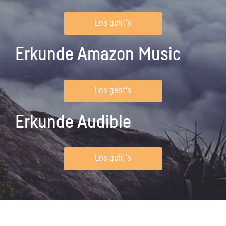
Los geht's
Erkunde Amazon Music
Los geht's
Erkunde Audible
Los geht's