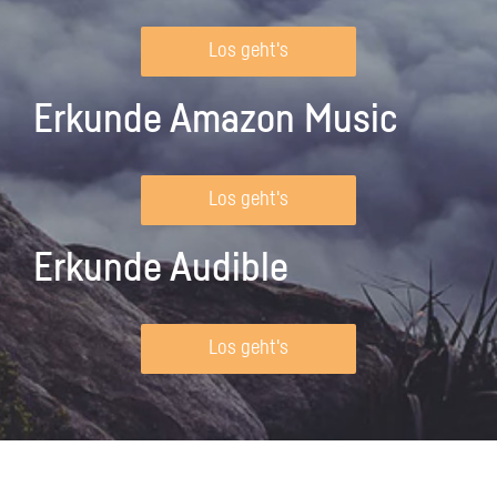
Los geht's
Erkunde Amazon Music
Los geht's
Erkunde Audible
Los geht's