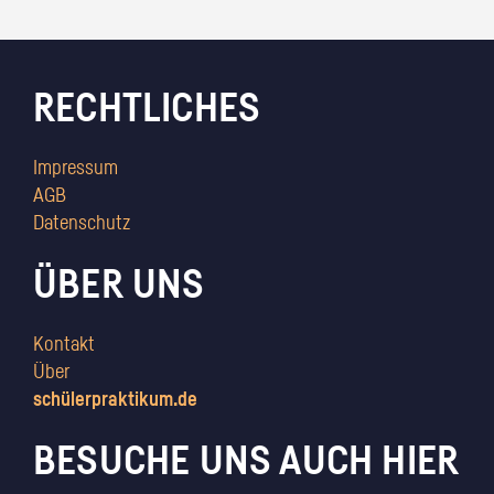
RECHTLICHES
Impressum
AGB
Datenschutz
ÜBER UNS
Kontakt
Über
schülerpraktikum.de
BESUCHE UNS AUCH HIER