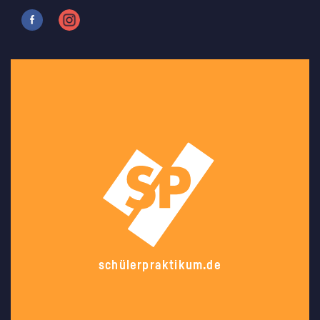
schülerpraktikum.de