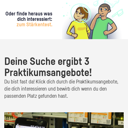
Oder finde heraus was
dich interessiert:
zum Stärkentest.
Deine Suche ergibt 3
Praktikumsangebote!
Du bist fast da! Klick dich durch die Praktikumsangebote,
die dich interessieren und bewirb dich wenn du den
passenden Platz gefunden hast.