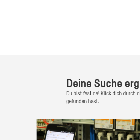
Deine Suche erg
Du bist fast da! Klick dich durch
gefunden hast.