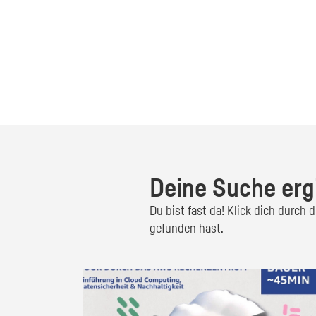
Deine Suche erg
Du bist fast da! Klick dich durch
gefunden hast.