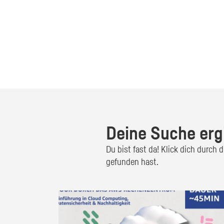
Deine Suche erg
Du bist fast da! Klick dich durch
gefunden hast.