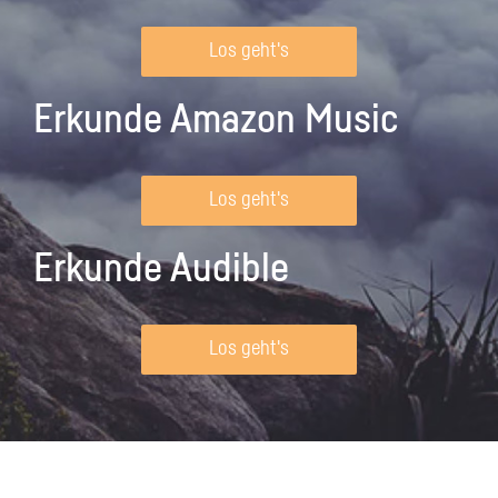
Los geht's
Erkunde Amazon Music
Los geht's
Erkunde Audible
Los geht's