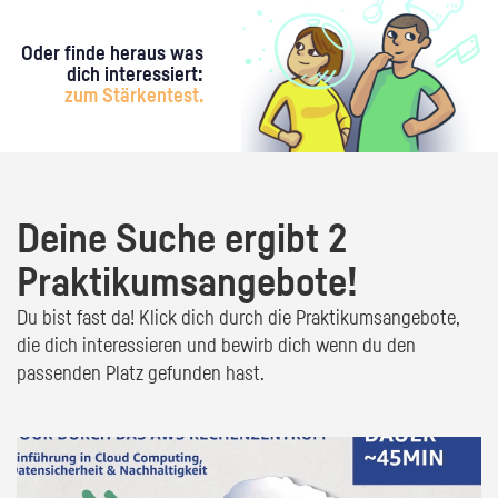
Oder finde heraus was
dich interessiert:
zum Stärkentest.
Deine Suche ergibt 2
Praktikumsangebote!
Du bist fast da! Klick dich durch die Praktikumsangebote,
die dich interessieren und bewirb dich wenn du den
passenden Platz gefunden hast.