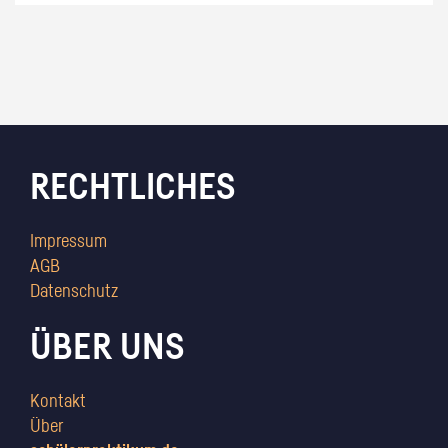
RECHTLICHES
Impressum
AGB
Datenschutz
ÜBER UNS
Kontakt
Über