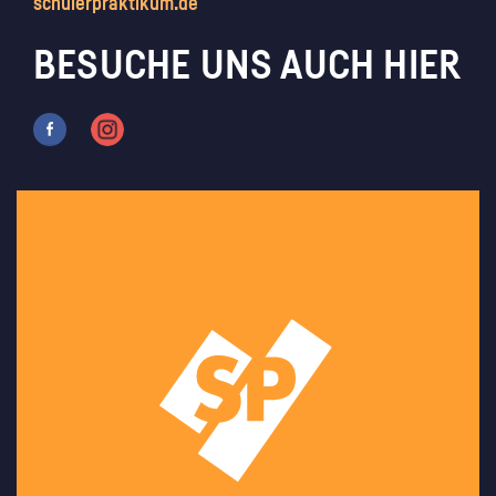
schülerpraktikum.de
BESUCHE UNS AUCH HIER