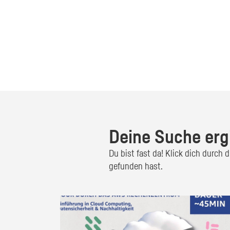
Deine Suche erg
Du bist fast da! Klick dich durch
gefunden hast.