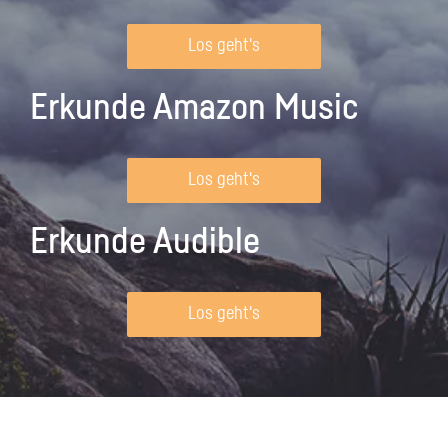
Los geht's
Erkunde Amazon Music
Los geht's
Erkunde Audible
Los geht's