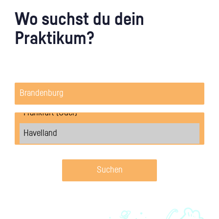
Wo suchst du dein
Praktikum?
Suchen