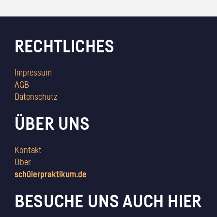
RECHTLICHES
Impressum
AGB
Datenschutz
ÜBER UNS
Kontakt
Über
schülerpraktikum.de
BESUCHE UNS AUCH HIER