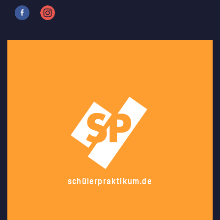
schülerpraktikum.de